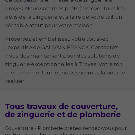
de vos besoins en matière de zinguerie à
Troyes. Nous sommes prêts à relever tous les
défis de la zinguerie et à faire de votre toit un
véritable atout pour votre maison.
Préservez et embellissez votre toit avec
l'expertise de GAUVAIN FRANCK. Contactez-
nous dès maintenant pour des solutions de
zinguerie exceptionnelles à Troyes. Votre toit
mérite le meilleur, et nous sommes là pour le
réaliser.
Tous travaux de couverture,
de zinguerie et de plomberie
Couverture - Plomberie prenez rendez-vous pour
réaliser une estimation de votre projet