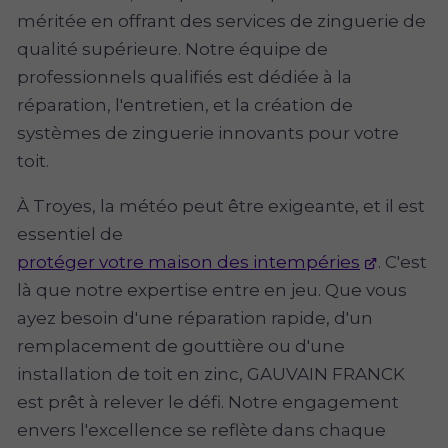
méritée en offrant des services de zinguerie de
qualité supérieure. Notre équipe de
professionnels qualifiés est dédiée à la
réparation, l'entretien, et la création de
systèmes de zinguerie innovants pour votre
toit.
À Troyes, la météo peut être exigeante, et il est
essentiel de
protéger votre maison des intempéries
. C'est
là que notre expertise entre en jeu. Que vous
ayez besoin d'une réparation rapide, d'un
remplacement de gouttière ou d'une
installation de toit en zinc, GAUVAIN FRANCK
est prêt à relever le défi. Notre engagement
envers l'excellence se reflète dans chaque