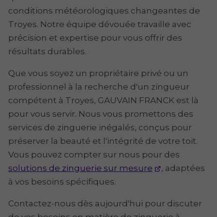
conditions météorologiques changeantes de
Troyes. Notre équipe dévouée travaille avec
précision et expertise pour vous offrir des
résultats durables.
Que vous soyez un propriétaire privé ou un
professionnel à la recherche d'un zingueur
compétent à Troyes, GAUVAIN FRANCK est là
pour vous servir. Nous vous promettons des
services de zinguerie inégalés, conçus pour
préserver la beauté et l'intégrité de votre toit.
Vous pouvez compter sur nous pour des
solutions de zinguerie sur mesure
, adaptées
à vos besoins spécifiques.
Contactez-nous dès aujourd'hui pour discuter