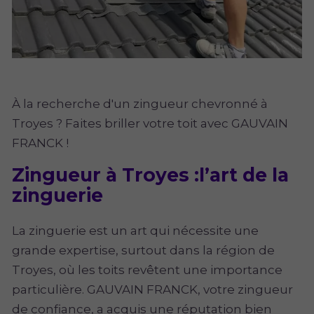
À la recherche d'un zingueur chevronné à
Troyes ? Faites briller votre toit avec GAUVAIN
FRANCK !
Zingueur à Troyes :l’art de la
zinguerie
La zinguerie est un art qui nécessite une
grande expertise, surtout dans la région de
Troyes, où les toits revêtent une importance
particulière. GAUVAIN FRANCK, votre zingueur
de confiance, a acquis une réputation bien