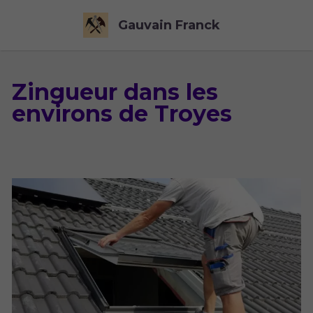
Gauvain Franck
Zingueur dans les
environs de Troyes