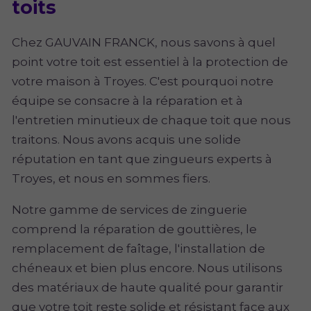
toits
Chez GAUVAIN FRANCK, nous savons à quel
point votre toit est essentiel à la protection de
votre maison à Troyes. C'est pourquoi notre
équipe se consacre à la réparation et à
l'entretien minutieux de chaque toit que nous
traitons. Nous avons acquis une solide
réputation en tant que zingueurs experts à
Troyes, et nous en sommes fiers.
Notre gamme de services de zinguerie
comprend la réparation de gouttières, le
remplacement de faîtage, l'installation de
chéneaux et bien plus encore. Nous utilisons
des matériaux de haute qualité pour garantir
que votre toit reste solide et résistant face aux