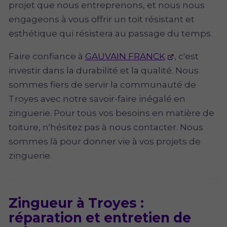
projet que nous entreprenons, et nous nous
engageons à vous offrir un toit résistant et
esthétique qui résistera au passage du temps.
Faire confiance à
GAUVAIN FRANCK
, c'est
investir dans la durabilité et la qualité. Nous
sommes fiers de servir la communauté de
Troyes avec notre savoir-faire inégalé en
zinguerie. Pour tous vos besoins en matière de
toiture, n'hésitez pas à nous contacter. Nous
sommes là pour donner vie à vos projets de
zinguerie.
Zingueur à Troyes :
réparation et entretien de